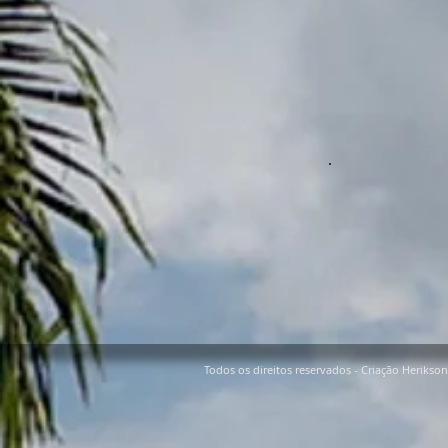
Todos os direitos reservados - Criação Herikso